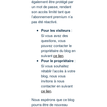
également être protégé par
un mot de passe, rendant
son accès limité tant que
l’abonnement premium n’a
pas été réactivé.
Pour les visiteurs
:
Si vous avez des
questions, vous
pouvez contacter le
propriétaire du blog en
suivant
ce lien
.
Pour le propriétaire
:
Si vous souhaitez
rétablir l’accès à votre
blog, nous vous
invitons à nous
contacter en suivant
ce lien
.
Nous espérons que ce blog
pourra être de nouveau