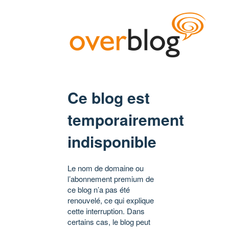
Ce blog est
temporairement
indisponible
Le nom de domaine ou
l’abonnement premium de
ce blog n’a pas été
renouvelé, ce qui explique
cette interruption. Dans
certains cas, le blog peut