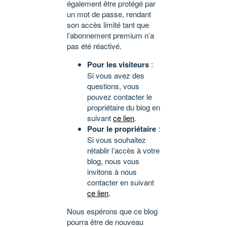
également être protégé par
un mot de passe, rendant
son accès limité tant que
l’abonnement premium n’a
pas été réactivé.
Pour les visiteurs
:
Si vous avez des
questions, vous
pouvez contacter le
propriétaire du blog en
suivant
ce lien
.
Pour le propriétaire
:
Si vous souhaitez
rétablir l’accès à votre
blog, nous vous
invitons à nous
contacter en suivant
ce lien
.
Nous espérons que ce blog
pourra être de nouveau