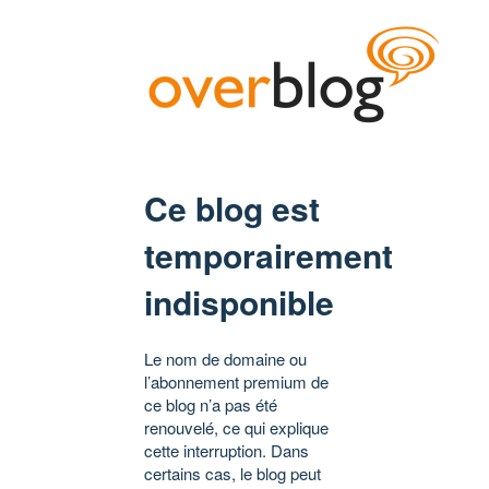
Ce blog est
temporairement
indisponible
Le nom de domaine ou
l’abonnement premium de
ce blog n’a pas été
renouvelé, ce qui explique
cette interruption. Dans
certains cas, le blog peut