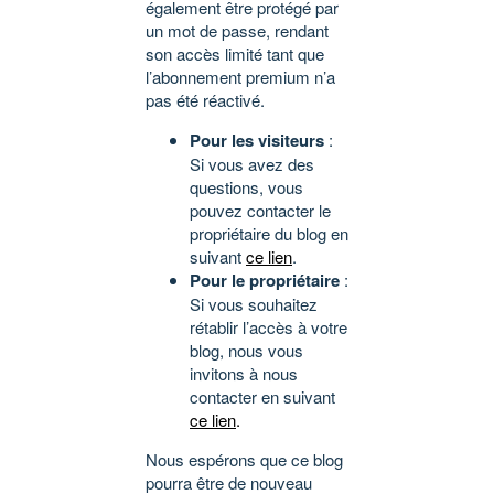
également être protégé par
un mot de passe, rendant
son accès limité tant que
l’abonnement premium n’a
pas été réactivé.
Pour les visiteurs
:
Si vous avez des
questions, vous
pouvez contacter le
propriétaire du blog en
suivant
ce lien
.
Pour le propriétaire
:
Si vous souhaitez
rétablir l’accès à votre
blog, nous vous
invitons à nous
contacter en suivant
ce lien
.
Nous espérons que ce blog
pourra être de nouveau