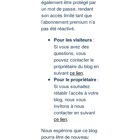
également être protégé par
un mot de passe, rendant
son accès limité tant que
l’abonnement premium n’a
pas été réactivé.
Pour les visiteurs
:
Si vous avez des
questions, vous
pouvez contacter le
propriétaire du blog en
suivant
ce lien
.
Pour le propriétaire
:
Si vous souhaitez
rétablir l’accès à votre
blog, nous vous
invitons à nous
contacter en suivant
ce lien
.
Nous espérons que ce blog
pourra être de nouveau