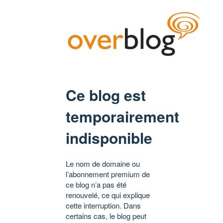
Ce blog est
temporairement
indisponible
Le nom de domaine ou
l’abonnement premium de
ce blog n’a pas été
renouvelé, ce qui explique
cette interruption. Dans
certains cas, le blog peut