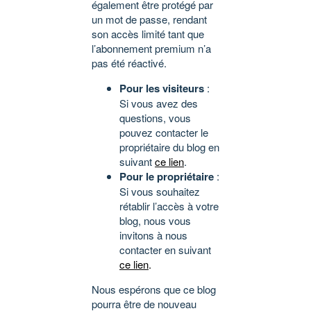
également être protégé par
un mot de passe, rendant
son accès limité tant que
l’abonnement premium n’a
pas été réactivé.
Pour les visiteurs
:
Si vous avez des
questions, vous
pouvez contacter le
propriétaire du blog en
suivant
ce lien
.
Pour le propriétaire
:
Si vous souhaitez
rétablir l’accès à votre
blog, nous vous
invitons à nous
contacter en suivant
ce lien
.
Nous espérons que ce blog
pourra être de nouveau