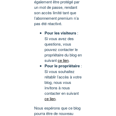
également être protégé par
un mot de passe, rendant
son accès limité tant que
l’abonnement premium n’a
pas été réactivé.
Pour les visiteurs
:
Si vous avez des
questions, vous
pouvez contacter le
propriétaire du blog en
suivant
ce lien
.
Pour le propriétaire
:
Si vous souhaitez
rétablir l’accès à votre
blog, nous vous
invitons à nous
contacter en suivant
ce lien
.
Nous espérons que ce blog
pourra être de nouveau