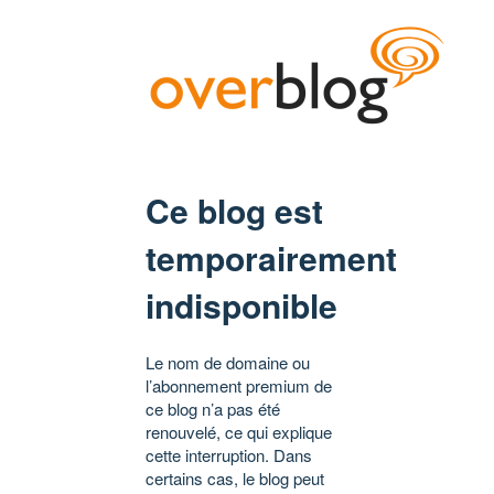
Ce blog est
temporairement
indisponible
Le nom de domaine ou
l’abonnement premium de
ce blog n’a pas été
renouvelé, ce qui explique
cette interruption. Dans
certains cas, le blog peut