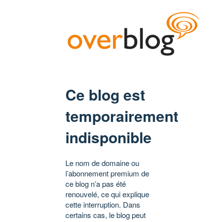
Ce blog est
temporairement
indisponible
Le nom de domaine ou
l’abonnement premium de
ce blog n’a pas été
renouvelé, ce qui explique
cette interruption. Dans
certains cas, le blog peut