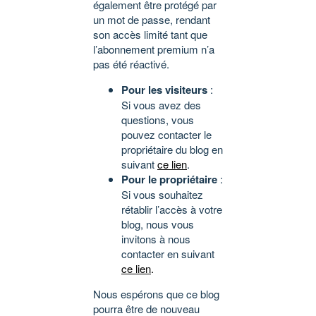
également être protégé par
un mot de passe, rendant
son accès limité tant que
l’abonnement premium n’a
pas été réactivé.
Pour les visiteurs
:
Si vous avez des
questions, vous
pouvez contacter le
propriétaire du blog en
suivant
ce lien
.
Pour le propriétaire
:
Si vous souhaitez
rétablir l’accès à votre
blog, nous vous
invitons à nous
contacter en suivant
ce lien
.
Nous espérons que ce blog
pourra être de nouveau