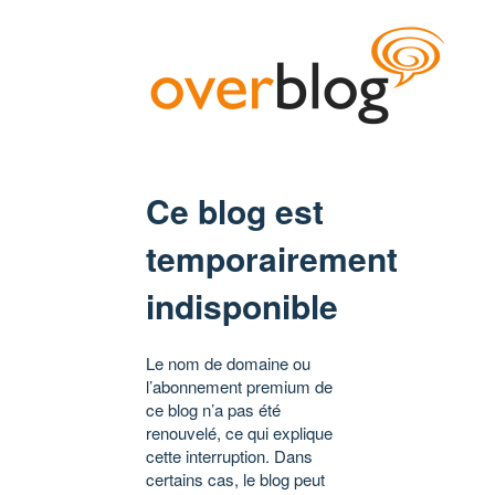
Ce blog est
temporairement
indisponible
Le nom de domaine ou
l’abonnement premium de
ce blog n’a pas été
renouvelé, ce qui explique
cette interruption. Dans
certains cas, le blog peut