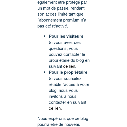
également être protégé par
un mot de passe, rendant
son accès limité tant que
l’abonnement premium n’a
pas été réactivé.
Pour les visiteurs
:
Si vous avez des
questions, vous
pouvez contacter le
propriétaire du blog en
suivant
ce lien
.
Pour le propriétaire
:
Si vous souhaitez
rétablir l’accès à votre
blog, nous vous
invitons à nous
contacter en suivant
ce lien
.
Nous espérons que ce blog
pourra être de nouveau