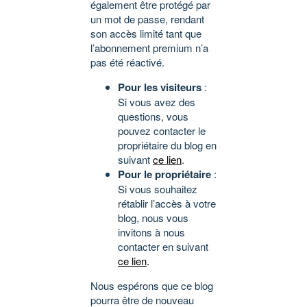
également être protégé par
un mot de passe, rendant
son accès limité tant que
l’abonnement premium n’a
pas été réactivé.
Pour les visiteurs
:
Si vous avez des
questions, vous
pouvez contacter le
propriétaire du blog en
suivant
ce lien
.
Pour le propriétaire
:
Si vous souhaitez
rétablir l’accès à votre
blog, nous vous
invitons à nous
contacter en suivant
ce lien
.
Nous espérons que ce blog
pourra être de nouveau