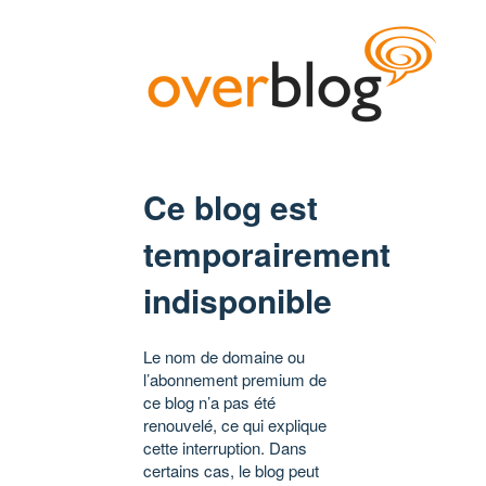
Ce blog est
temporairement
indisponible
Le nom de domaine ou
l’abonnement premium de
ce blog n’a pas été
renouvelé, ce qui explique
cette interruption. Dans
certains cas, le blog peut