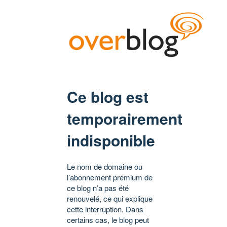
Ce blog est
temporairement
indisponible
Le nom de domaine ou
l’abonnement premium de
ce blog n’a pas été
renouvelé, ce qui explique
cette interruption. Dans
certains cas, le blog peut