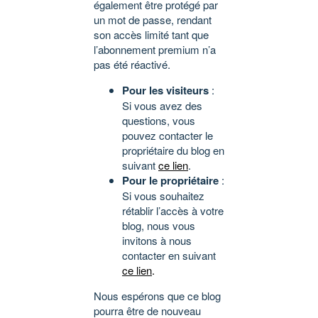
également être protégé par
un mot de passe, rendant
son accès limité tant que
l’abonnement premium n’a
pas été réactivé.
Pour les visiteurs
:
Si vous avez des
questions, vous
pouvez contacter le
propriétaire du blog en
suivant
ce lien
.
Pour le propriétaire
:
Si vous souhaitez
rétablir l’accès à votre
blog, nous vous
invitons à nous
contacter en suivant
ce lien
.
Nous espérons que ce blog
pourra être de nouveau