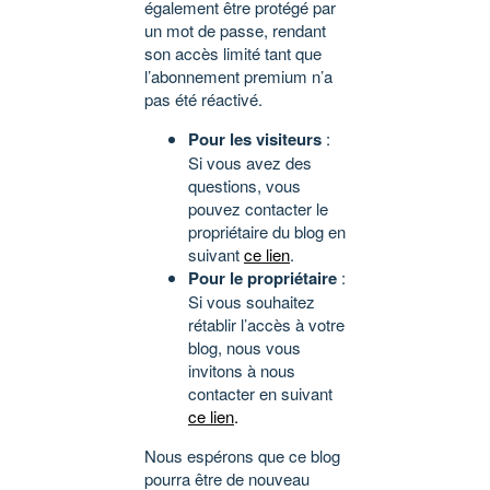
également être protégé par
un mot de passe, rendant
son accès limité tant que
l’abonnement premium n’a
pas été réactivé.
Pour les visiteurs
:
Si vous avez des
questions, vous
pouvez contacter le
propriétaire du blog en
suivant
ce lien
.
Pour le propriétaire
:
Si vous souhaitez
rétablir l’accès à votre
blog, nous vous
invitons à nous
contacter en suivant
ce lien
.
Nous espérons que ce blog
pourra être de nouveau