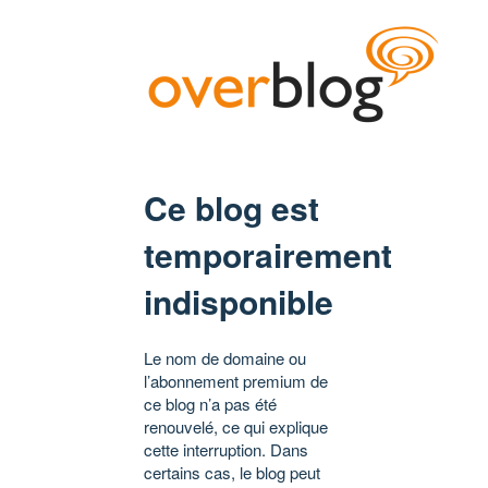
Ce blog est
temporairement
indisponible
Le nom de domaine ou
l’abonnement premium de
ce blog n’a pas été
renouvelé, ce qui explique
cette interruption. Dans
certains cas, le blog peut