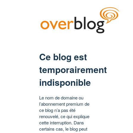
Ce blog est
temporairement
indisponible
Le nom de domaine ou
l’abonnement premium de
ce blog n’a pas été
renouvelé, ce qui explique
cette interruption. Dans
certains cas, le blog peut