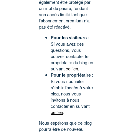
également être protégé par
un mot de passe, rendant
son accès limité tant que
l’abonnement premium n’a
pas été réactivé.
Pour les visiteurs
:
Si vous avez des
questions, vous
pouvez contacter le
propriétaire du blog en
suivant
ce lien
.
Pour le propriétaire
:
Si vous souhaitez
rétablir l’accès à votre
blog, nous vous
invitons à nous
contacter en suivant
ce lien
.
Nous espérons que ce blog
pourra être de nouveau