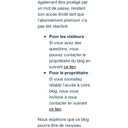
également être protégé par
un mot de passe, rendant
son accès limité tant que
l’abonnement premium n’a
pas été réactivé.
Pour les visiteurs
:
Si vous avez des
questions, vous
pouvez contacter le
propriétaire du blog en
suivant
ce lien
.
Pour le propriétaire
:
Si vous souhaitez
rétablir l’accès à votre
blog, nous vous
invitons à nous
contacter en suivant
ce lien
.
Nous espérons que ce blog
pourra être de nouveau