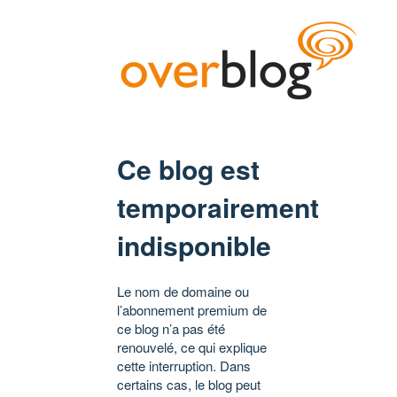
Ce blog est
temporairement
indisponible
Le nom de domaine ou
l’abonnement premium de
ce blog n’a pas été
renouvelé, ce qui explique
cette interruption. Dans
certains cas, le blog peut