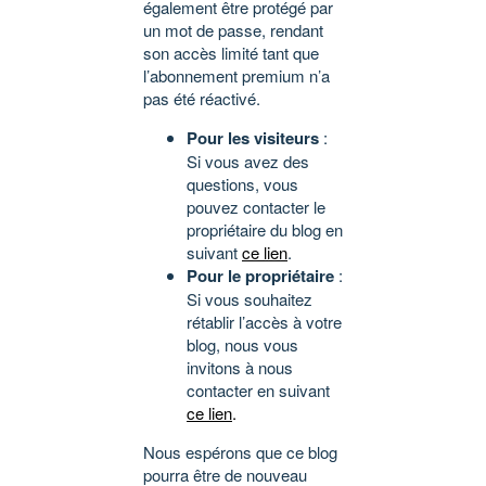
également être protégé par
un mot de passe, rendant
son accès limité tant que
l’abonnement premium n’a
pas été réactivé.
Pour les visiteurs
:
Si vous avez des
questions, vous
pouvez contacter le
propriétaire du blog en
suivant
ce lien
.
Pour le propriétaire
:
Si vous souhaitez
rétablir l’accès à votre
blog, nous vous
invitons à nous
contacter en suivant
ce lien
.
Nous espérons que ce blog
pourra être de nouveau