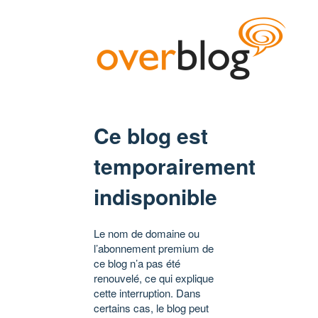
Ce blog est
temporairement
indisponible
Le nom de domaine ou
l’abonnement premium de
ce blog n’a pas été
renouvelé, ce qui explique
cette interruption. Dans
certains cas, le blog peut