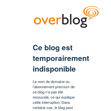
Ce blog est
temporairement
indisponible
Le nom de domaine ou
l’abonnement premium de
ce blog n’a pas été
renouvelé, ce qui explique
cette interruption. Dans
certains cas, le blog peut