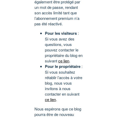
également être protégé par
un mot de passe, rendant
son accès limité tant que
l’abonnement premium n’a
pas été réactivé.
Pour les visiteurs
:
Si vous avez des
questions, vous
pouvez contacter le
propriétaire du blog en
suivant
ce lien
.
Pour le propriétaire
:
Si vous souhaitez
rétablir l’accès à votre
blog, nous vous
invitons à nous
contacter en suivant
ce lien
.
Nous espérons que ce blog
pourra être de nouveau