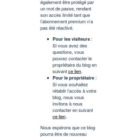
également être protégé par
un mot de passe, rendant
son accès limité tant que
l’abonnement premium n’a
pas été réactivé.
Pour les visiteurs
:
Si vous avez des
questions, vous
pouvez contacter le
propriétaire du blog en
suivant
ce lien
.
Pour le propriétaire
:
Si vous souhaitez
rétablir l’accès à votre
blog, nous vous
invitons à nous
contacter en suivant
ce lien
.
Nous espérons que ce blog
pourra être de nouveau