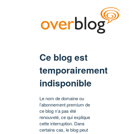
Ce blog est
temporairement
indisponible
Le nom de domaine ou
l’abonnement premium de
ce blog n’a pas été
renouvelé, ce qui explique
cette interruption. Dans
certains cas, le blog peut