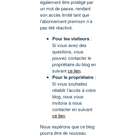
également être protégé par
un mot de passe, rendant
son accès limité tant que
l’abonnement premium n’a
pas été réactivé.
Pour les visiteurs
:
Si vous avez des
questions, vous
pouvez contacter le
propriétaire du blog en
suivant
ce lien
.
Pour le propriétaire
:
Si vous souhaitez
rétablir l’accès à votre
blog, nous vous
invitons à nous
contacter en suivant
ce lien
.
Nous espérons que ce blog
pourra être de nouveau