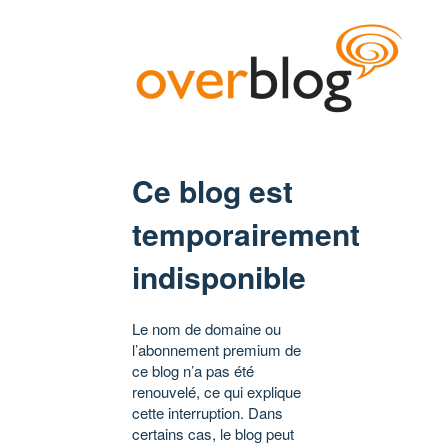
Ce blog est
temporairement
indisponible
Le nom de domaine ou
l’abonnement premium de
ce blog n’a pas été
renouvelé, ce qui explique
cette interruption. Dans
certains cas, le blog peut