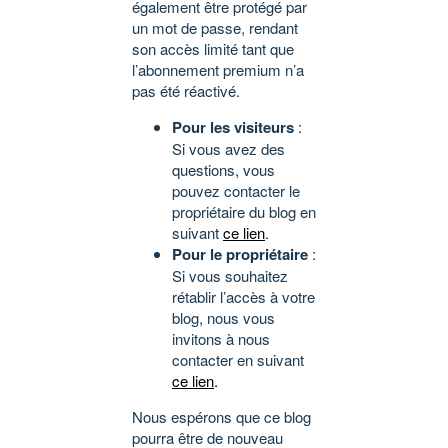
également être protégé par
un mot de passe, rendant
son accès limité tant que
l’abonnement premium n’a
pas été réactivé.
Pour les visiteurs
:
Si vous avez des
questions, vous
pouvez contacter le
propriétaire du blog en
suivant
ce lien
.
Pour le propriétaire
:
Si vous souhaitez
rétablir l’accès à votre
blog, nous vous
invitons à nous
contacter en suivant
ce lien
.
Nous espérons que ce blog
pourra être de nouveau