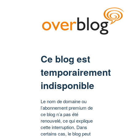
Ce blog est
temporairement
indisponible
Le nom de domaine ou
l’abonnement premium de
ce blog n’a pas été
renouvelé, ce qui explique
cette interruption. Dans
certains cas, le blog peut