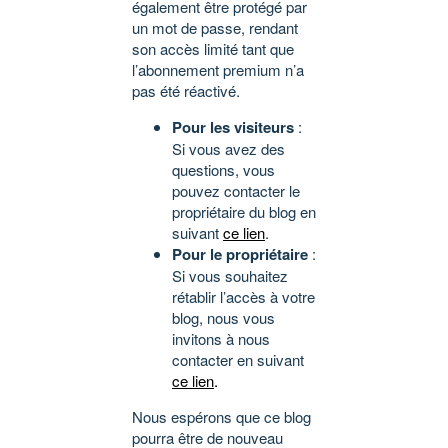
également être protégé par
un mot de passe, rendant
son accès limité tant que
l’abonnement premium n’a
pas été réactivé.
Pour les visiteurs
:
Si vous avez des
questions, vous
pouvez contacter le
propriétaire du blog en
suivant
ce lien
.
Pour le propriétaire
:
Si vous souhaitez
rétablir l’accès à votre
blog, nous vous
invitons à nous
contacter en suivant
ce lien
.
Nous espérons que ce blog
pourra être de nouveau