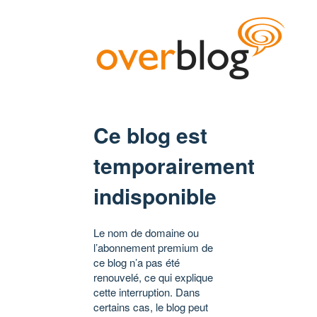
Ce blog est
temporairement
indisponible
Le nom de domaine ou
l’abonnement premium de
ce blog n’a pas été
renouvelé, ce qui explique
cette interruption. Dans
certains cas, le blog peut