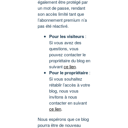
également être protégé par
un mot de passe, rendant
son accès limité tant que
l’abonnement premium n’a
pas été réactivé.
Pour les visiteurs
:
Si vous avez des
questions, vous
pouvez contacter le
propriétaire du blog en
suivant
ce lien
.
Pour le propriétaire
:
Si vous souhaitez
rétablir l’accès à votre
blog, nous vous
invitons à nous
contacter en suivant
ce lien
.
Nous espérons que ce blog
pourra être de nouveau