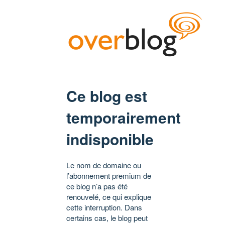
Ce blog est
temporairement
indisponible
Le nom de domaine ou
l’abonnement premium de
ce blog n’a pas été
renouvelé, ce qui explique
cette interruption. Dans
certains cas, le blog peut