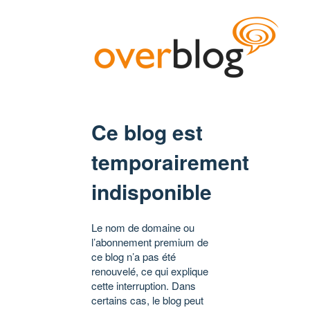
Ce blog est
temporairement
indisponible
Le nom de domaine ou
l’abonnement premium de
ce blog n’a pas été
renouvelé, ce qui explique
cette interruption. Dans
certains cas, le blog peut