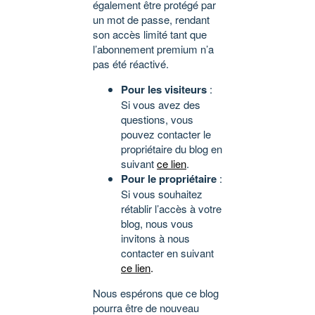
également être protégé par
un mot de passe, rendant
son accès limité tant que
l’abonnement premium n’a
pas été réactivé.
Pour les visiteurs
:
Si vous avez des
questions, vous
pouvez contacter le
propriétaire du blog en
suivant
ce lien
.
Pour le propriétaire
:
Si vous souhaitez
rétablir l’accès à votre
blog, nous vous
invitons à nous
contacter en suivant
ce lien
.
Nous espérons que ce blog
pourra être de nouveau