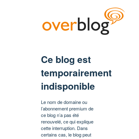
Ce blog est
temporairement
indisponible
Le nom de domaine ou
l’abonnement premium de
ce blog n’a pas été
renouvelé, ce qui explique
cette interruption. Dans
certains cas, le blog peut