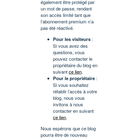
également être protégé par
un mot de passe, rendant
son accès limité tant que
l’abonnement premium n’a
pas été réactivé.
Pour les visiteurs
:
Si vous avez des
questions, vous
pouvez contacter le
propriétaire du blog en
suivant
ce lien
.
Pour le propriétaire
:
Si vous souhaitez
rétablir l’accès à votre
blog, nous vous
invitons à nous
contacter en suivant
ce lien
.
Nous espérons que ce blog
pourra être de nouveau