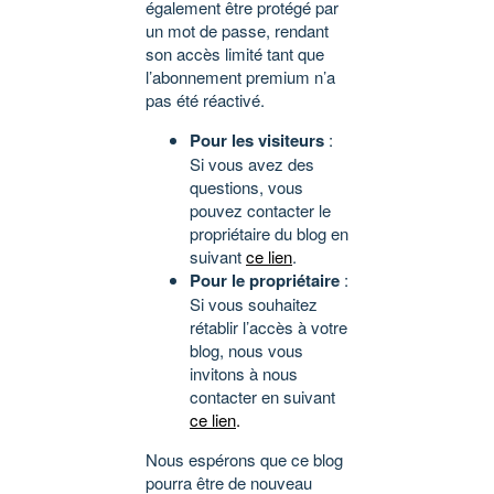
également être protégé par
un mot de passe, rendant
son accès limité tant que
l’abonnement premium n’a
pas été réactivé.
Pour les visiteurs
:
Si vous avez des
questions, vous
pouvez contacter le
propriétaire du blog en
suivant
ce lien
.
Pour le propriétaire
:
Si vous souhaitez
rétablir l’accès à votre
blog, nous vous
invitons à nous
contacter en suivant
ce lien
.
Nous espérons que ce blog
pourra être de nouveau