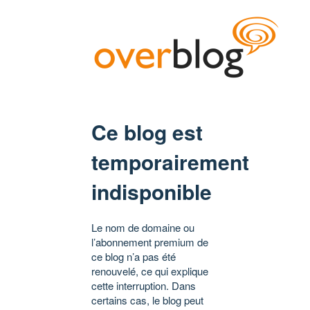
Ce blog est
temporairement
indisponible
Le nom de domaine ou
l’abonnement premium de
ce blog n’a pas été
renouvelé, ce qui explique
cette interruption. Dans
certains cas, le blog peut