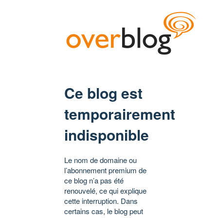
Ce blog est
temporairement
indisponible
Le nom de domaine ou
l’abonnement premium de
ce blog n’a pas été
renouvelé, ce qui explique
cette interruption. Dans
certains cas, le blog peut