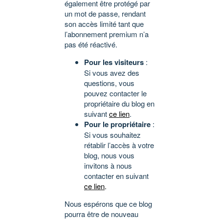
également être protégé par
un mot de passe, rendant
son accès limité tant que
l’abonnement premium n’a
pas été réactivé.
Pour les visiteurs
:
Si vous avez des
questions, vous
pouvez contacter le
propriétaire du blog en
suivant
ce lien
.
Pour le propriétaire
:
Si vous souhaitez
rétablir l’accès à votre
blog, nous vous
invitons à nous
contacter en suivant
ce lien
.
Nous espérons que ce blog
pourra être de nouveau