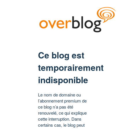
Ce blog est
temporairement
indisponible
Le nom de domaine ou
l’abonnement premium de
ce blog n’a pas été
renouvelé, ce qui explique
cette interruption. Dans
certains cas, le blog peut