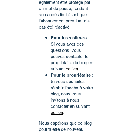
également être protégé par
un mot de passe, rendant
son accès limité tant que
l’abonnement premium n’a
pas été réactivé.
Pour les visiteurs
:
Si vous avez des
questions, vous
pouvez contacter le
propriétaire du blog en
suivant
ce lien
.
Pour le propriétaire
:
Si vous souhaitez
rétablir l’accès à votre
blog, nous vous
invitons à nous
contacter en suivant
ce lien
.
Nous espérons que ce blog
pourra être de nouveau