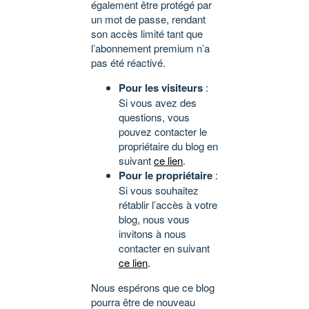
également être protégé par
un mot de passe, rendant
son accès limité tant que
l’abonnement premium n’a
pas été réactivé.
Pour les visiteurs
:
Si vous avez des
questions, vous
pouvez contacter le
propriétaire du blog en
suivant
ce lien
.
Pour le propriétaire
:
Si vous souhaitez
rétablir l’accès à votre
blog, nous vous
invitons à nous
contacter en suivant
ce lien
.
Nous espérons que ce blog
pourra être de nouveau