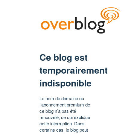
Ce blog est
temporairement
indisponible
Le nom de domaine ou
l’abonnement premium de
ce blog n’a pas été
renouvelé, ce qui explique
cette interruption. Dans
certains cas, le blog peut