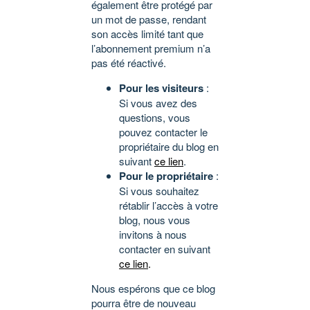
également être protégé par
un mot de passe, rendant
son accès limité tant que
l’abonnement premium n’a
pas été réactivé.
Pour les visiteurs
:
Si vous avez des
questions, vous
pouvez contacter le
propriétaire du blog en
suivant
ce lien
.
Pour le propriétaire
:
Si vous souhaitez
rétablir l’accès à votre
blog, nous vous
invitons à nous
contacter en suivant
ce lien
.
Nous espérons que ce blog
pourra être de nouveau