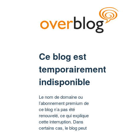
Ce blog est
temporairement
indisponible
Le nom de domaine ou
l’abonnement premium de
ce blog n’a pas été
renouvelé, ce qui explique
cette interruption. Dans
certains cas, le blog peut