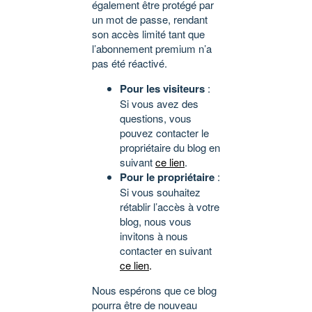
également être protégé par
un mot de passe, rendant
son accès limité tant que
l’abonnement premium n’a
pas été réactivé.
Pour les visiteurs
:
Si vous avez des
questions, vous
pouvez contacter le
propriétaire du blog en
suivant
ce lien
.
Pour le propriétaire
:
Si vous souhaitez
rétablir l’accès à votre
blog, nous vous
invitons à nous
contacter en suivant
ce lien
.
Nous espérons que ce blog
pourra être de nouveau