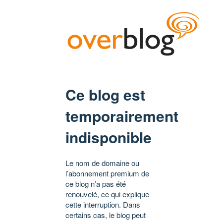
Ce blog est
temporairement
indisponible
Le nom de domaine ou
l’abonnement premium de
ce blog n’a pas été
renouvelé, ce qui explique
cette interruption. Dans
certains cas, le blog peut