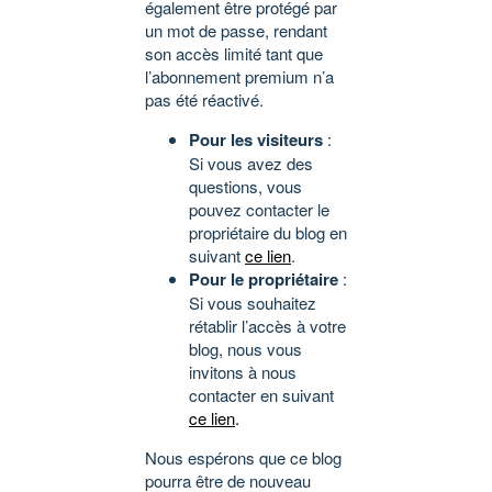
également être protégé par
un mot de passe, rendant
son accès limité tant que
l’abonnement premium n’a
pas été réactivé.
Pour les visiteurs
:
Si vous avez des
questions, vous
pouvez contacter le
propriétaire du blog en
suivant
ce lien
.
Pour le propriétaire
:
Si vous souhaitez
rétablir l’accès à votre
blog, nous vous
invitons à nous
contacter en suivant
ce lien
.
Nous espérons que ce blog
pourra être de nouveau