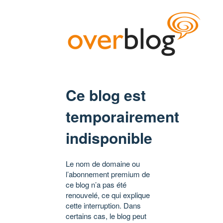
Ce blog est
temporairement
indisponible
Le nom de domaine ou
l’abonnement premium de
ce blog n’a pas été
renouvelé, ce qui explique
cette interruption. Dans
certains cas, le blog peut