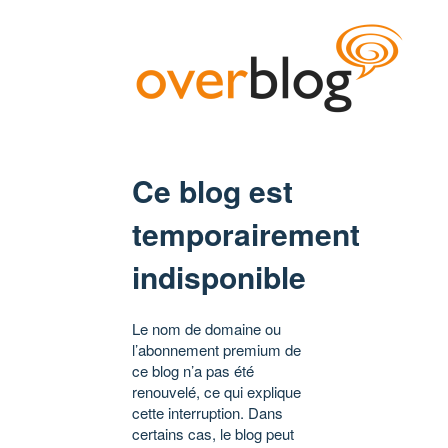
Ce blog est
temporairement
indisponible
Le nom de domaine ou
l’abonnement premium de
ce blog n’a pas été
renouvelé, ce qui explique
cette interruption. Dans
certains cas, le blog peut