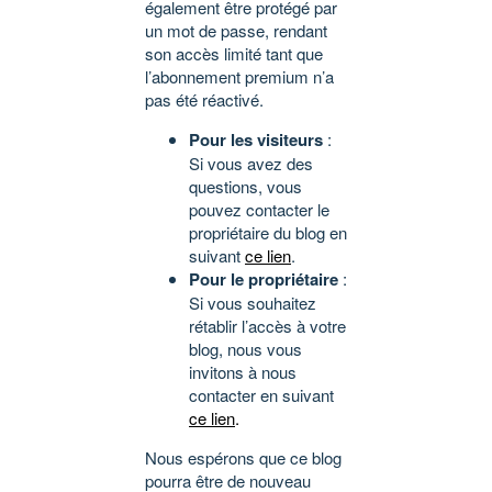
également être protégé par
un mot de passe, rendant
son accès limité tant que
l’abonnement premium n’a
pas été réactivé.
Pour les visiteurs
:
Si vous avez des
questions, vous
pouvez contacter le
propriétaire du blog en
suivant
ce lien
.
Pour le propriétaire
:
Si vous souhaitez
rétablir l’accès à votre
blog, nous vous
invitons à nous
contacter en suivant
ce lien
.
Nous espérons que ce blog
pourra être de nouveau