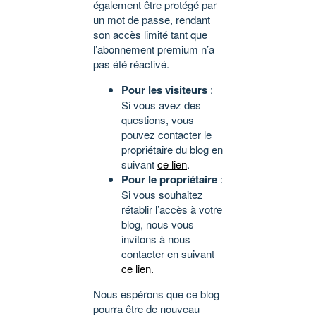
également être protégé par
un mot de passe, rendant
son accès limité tant que
l’abonnement premium n’a
pas été réactivé.
Pour les visiteurs
:
Si vous avez des
questions, vous
pouvez contacter le
propriétaire du blog en
suivant
ce lien
.
Pour le propriétaire
:
Si vous souhaitez
rétablir l’accès à votre
blog, nous vous
invitons à nous
contacter en suivant
ce lien
.
Nous espérons que ce blog
pourra être de nouveau