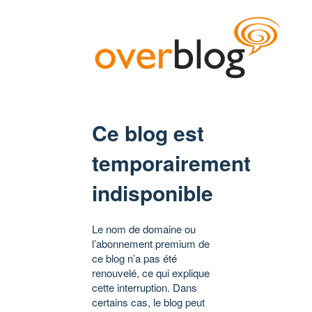
Ce blog est
temporairement
indisponible
Le nom de domaine ou
l’abonnement premium de
ce blog n’a pas été
renouvelé, ce qui explique
cette interruption. Dans
certains cas, le blog peut