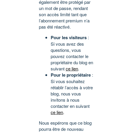
également être protégé par
un mot de passe, rendant
son accès limité tant que
l’abonnement premium n’a
pas été réactivé.
Pour les visiteurs
:
Si vous avez des
questions, vous
pouvez contacter le
propriétaire du blog en
suivant
ce lien
.
Pour le propriétaire
:
Si vous souhaitez
rétablir l’accès à votre
blog, nous vous
invitons à nous
contacter en suivant
ce lien
.
Nous espérons que ce blog
pourra être de nouveau