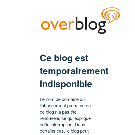
Ce blog est
temporairement
indisponible
Le nom de domaine ou
l’abonnement premium de
ce blog n’a pas été
renouvelé, ce qui explique
cette interruption. Dans
certains cas, le blog peut