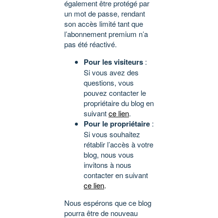
également être protégé par
un mot de passe, rendant
son accès limité tant que
l’abonnement premium n’a
pas été réactivé.
Pour les visiteurs
:
Si vous avez des
questions, vous
pouvez contacter le
propriétaire du blog en
suivant
ce lien
.
Pour le propriétaire
:
Si vous souhaitez
rétablir l’accès à votre
blog, nous vous
invitons à nous
contacter en suivant
ce lien
.
Nous espérons que ce blog
pourra être de nouveau