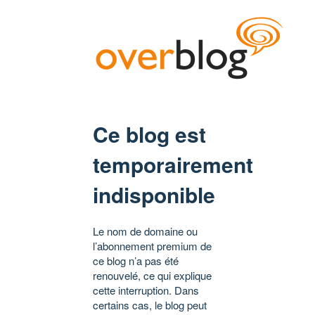
Ce blog est
temporairement
indisponible
Le nom de domaine ou
l’abonnement premium de
ce blog n’a pas été
renouvelé, ce qui explique
cette interruption. Dans
certains cas, le blog peut