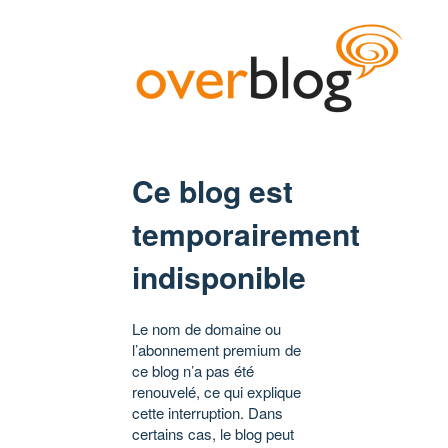
Ce blog est
temporairement
indisponible
Le nom de domaine ou
l’abonnement premium de
ce blog n’a pas été
renouvelé, ce qui explique
cette interruption. Dans
certains cas, le blog peut