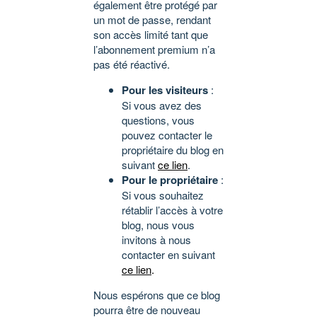
également être protégé par
un mot de passe, rendant
son accès limité tant que
l’abonnement premium n’a
pas été réactivé.
Pour les visiteurs
:
Si vous avez des
questions, vous
pouvez contacter le
propriétaire du blog en
suivant
ce lien
.
Pour le propriétaire
:
Si vous souhaitez
rétablir l’accès à votre
blog, nous vous
invitons à nous
contacter en suivant
ce lien
.
Nous espérons que ce blog
pourra être de nouveau