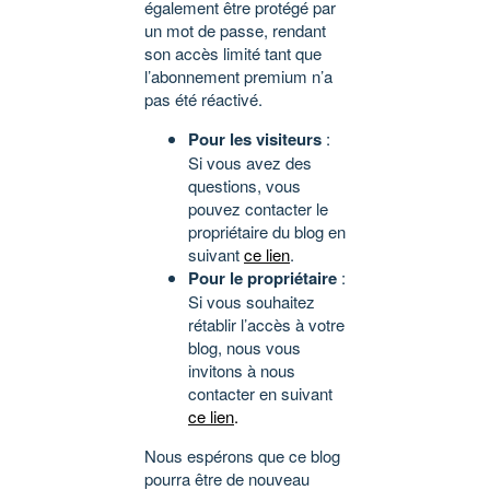
également être protégé par
un mot de passe, rendant
son accès limité tant que
l’abonnement premium n’a
pas été réactivé.
Pour les visiteurs
:
Si vous avez des
questions, vous
pouvez contacter le
propriétaire du blog en
suivant
ce lien
.
Pour le propriétaire
:
Si vous souhaitez
rétablir l’accès à votre
blog, nous vous
invitons à nous
contacter en suivant
ce lien
.
Nous espérons que ce blog
pourra être de nouveau