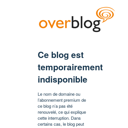
Ce blog est
temporairement
indisponible
Le nom de domaine ou
l’abonnement premium de
ce blog n’a pas été
renouvelé, ce qui explique
cette interruption. Dans
certains cas, le blog peut