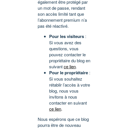
également être protégé par
un mot de passe, rendant
son accès limité tant que
l’abonnement premium n’a
pas été réactivé.
Pour les visiteurs
:
Si vous avez des
questions, vous
pouvez contacter le
propriétaire du blog en
suivant
ce lien
.
Pour le propriétaire
:
Si vous souhaitez
rétablir l’accès à votre
blog, nous vous
invitons à nous
contacter en suivant
ce lien
.
Nous espérons que ce blog
pourra être de nouveau