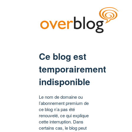
Ce blog est
temporairement
indisponible
Le nom de domaine ou
l’abonnement premium de
ce blog n’a pas été
renouvelé, ce qui explique
cette interruption. Dans
certains cas, le blog peut