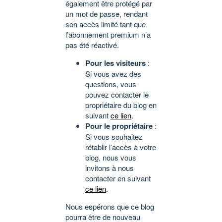
également être protégé par
un mot de passe, rendant
son accès limité tant que
l’abonnement premium n’a
pas été réactivé.
Pour les visiteurs
:
Si vous avez des
questions, vous
pouvez contacter le
propriétaire du blog en
suivant
ce lien
.
Pour le propriétaire
:
Si vous souhaitez
rétablir l’accès à votre
blog, nous vous
invitons à nous
contacter en suivant
ce lien
.
Nous espérons que ce blog
pourra être de nouveau