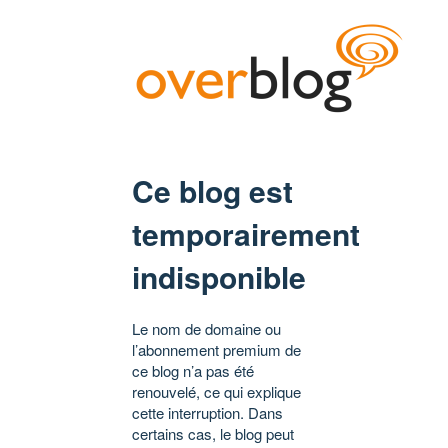
Ce blog est
temporairement
indisponible
Le nom de domaine ou
l’abonnement premium de
ce blog n’a pas été
renouvelé, ce qui explique
cette interruption. Dans
certains cas, le blog peut