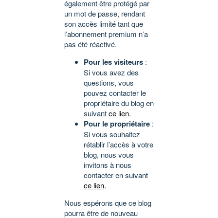
également être protégé par
un mot de passe, rendant
son accès limité tant que
l’abonnement premium n’a
pas été réactivé.
Pour les visiteurs
:
Si vous avez des
questions, vous
pouvez contacter le
propriétaire du blog en
suivant
ce lien
.
Pour le propriétaire
:
Si vous souhaitez
rétablir l’accès à votre
blog, nous vous
invitons à nous
contacter en suivant
ce lien
.
Nous espérons que ce blog
pourra être de nouveau