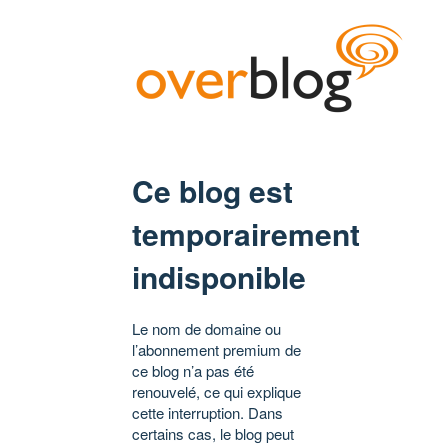
Ce blog est
temporairement
indisponible
Le nom de domaine ou
l’abonnement premium de
ce blog n’a pas été
renouvelé, ce qui explique
cette interruption. Dans
certains cas, le blog peut