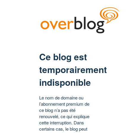
Ce blog est
temporairement
indisponible
Le nom de domaine ou
l’abonnement premium de
ce blog n’a pas été
renouvelé, ce qui explique
cette interruption. Dans
certains cas, le blog peut