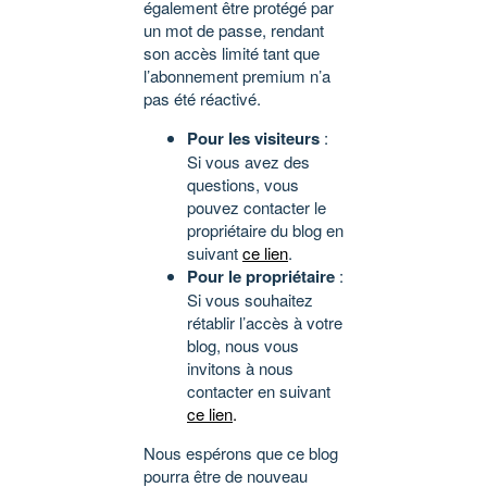
également être protégé par
un mot de passe, rendant
son accès limité tant que
l’abonnement premium n’a
pas été réactivé.
Pour les visiteurs
:
Si vous avez des
questions, vous
pouvez contacter le
propriétaire du blog en
suivant
ce lien
.
Pour le propriétaire
:
Si vous souhaitez
rétablir l’accès à votre
blog, nous vous
invitons à nous
contacter en suivant
ce lien
.
Nous espérons que ce blog
pourra être de nouveau