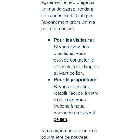
également être protégé par
un mot de passe, rendant
son accès limité tant que
l’abonnement premium n’a
pas été réactivé.
Pour les visiteurs
:
Si vous avez des
questions, vous
pouvez contacter le
propriétaire du blog en
suivant
ce lien
.
Pour le propriétaire
:
Si vous souhaitez
rétablir l’accès à votre
blog, nous vous
invitons à nous
contacter en suivant
ce lien
.
Nous espérons que ce blog
pourra être de nouveau