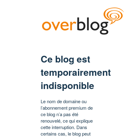
Ce blog est
temporairement
indisponible
Le nom de domaine ou
l’abonnement premium de
ce blog n’a pas été
renouvelé, ce qui explique
cette interruption. Dans
certains cas, le blog peut