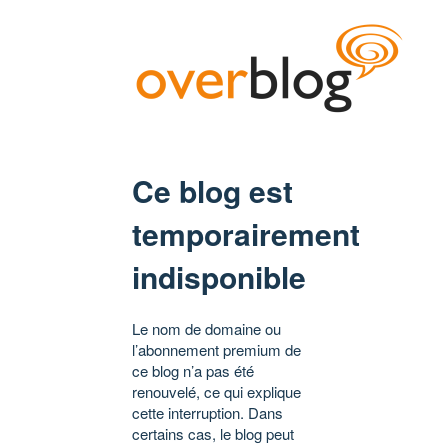
Ce blog est
temporairement
indisponible
Le nom de domaine ou
l’abonnement premium de
ce blog n’a pas été
renouvelé, ce qui explique
cette interruption. Dans
certains cas, le blog peut