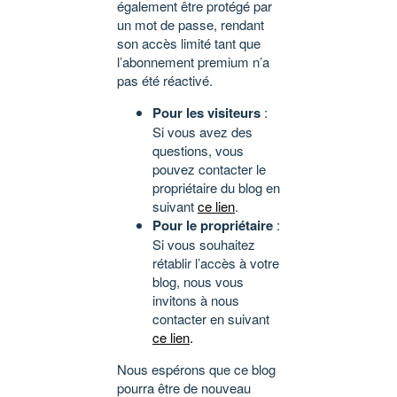
également être protégé par
un mot de passe, rendant
son accès limité tant que
l’abonnement premium n’a
pas été réactivé.
Pour les visiteurs
:
Si vous avez des
questions, vous
pouvez contacter le
propriétaire du blog en
suivant
ce lien
.
Pour le propriétaire
:
Si vous souhaitez
rétablir l’accès à votre
blog, nous vous
invitons à nous
contacter en suivant
ce lien
.
Nous espérons que ce blog
pourra être de nouveau