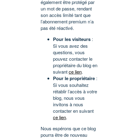
également être protégé par
un mot de passe, rendant
son accès limité tant que
l’abonnement premium n’a
pas été réactivé.
Pour les visiteurs
:
Si vous avez des
questions, vous
pouvez contacter le
propriétaire du blog en
suivant
ce lien
.
Pour le propriétaire
:
Si vous souhaitez
rétablir l’accès à votre
blog, nous vous
invitons à nous
contacter en suivant
ce lien
.
Nous espérons que ce blog
pourra être de nouveau