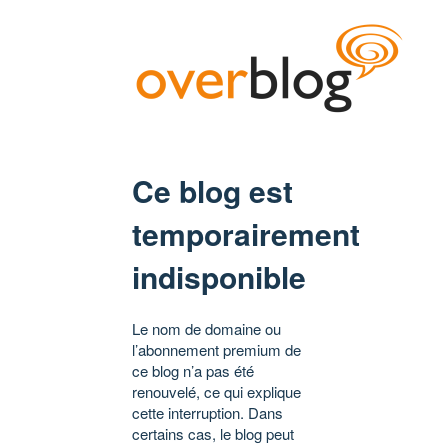
Ce blog est
temporairement
indisponible
Le nom de domaine ou
l’abonnement premium de
ce blog n’a pas été
renouvelé, ce qui explique
cette interruption. Dans
certains cas, le blog peut