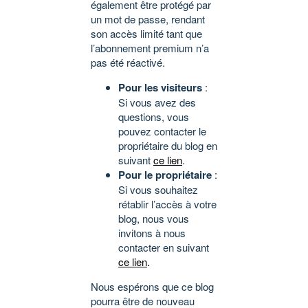
également être protégé par
un mot de passe, rendant
son accès limité tant que
l’abonnement premium n’a
pas été réactivé.
Pour les visiteurs
:
Si vous avez des
questions, vous
pouvez contacter le
propriétaire du blog en
suivant
ce lien
.
Pour le propriétaire
:
Si vous souhaitez
rétablir l’accès à votre
blog, nous vous
invitons à nous
contacter en suivant
ce lien
.
Nous espérons que ce blog
pourra être de nouveau