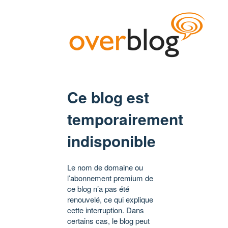
Ce blog est
temporairement
indisponible
Le nom de domaine ou
l’abonnement premium de
ce blog n’a pas été
renouvelé, ce qui explique
cette interruption. Dans
certains cas, le blog peut