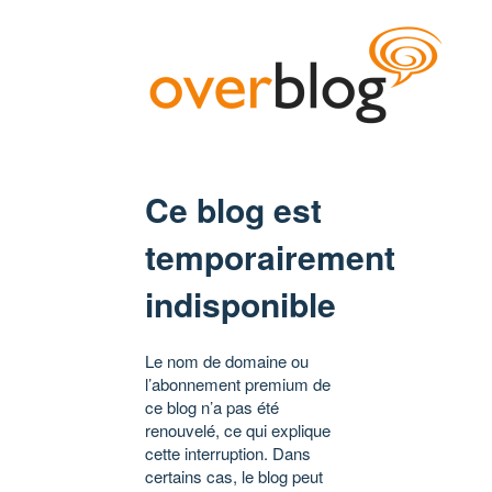
Ce blog est
temporairement
indisponible
Le nom de domaine ou
l’abonnement premium de
ce blog n’a pas été
renouvelé, ce qui explique
cette interruption. Dans
certains cas, le blog peut