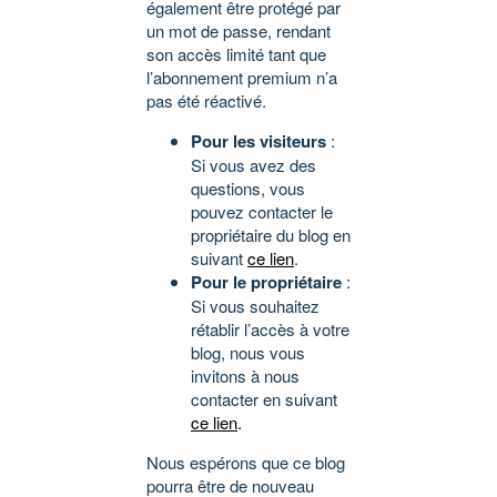
également être protégé par
un mot de passe, rendant
son accès limité tant que
l’abonnement premium n’a
pas été réactivé.
Pour les visiteurs
:
Si vous avez des
questions, vous
pouvez contacter le
propriétaire du blog en
suivant
ce lien
.
Pour le propriétaire
:
Si vous souhaitez
rétablir l’accès à votre
blog, nous vous
invitons à nous
contacter en suivant
ce lien
.
Nous espérons que ce blog
pourra être de nouveau