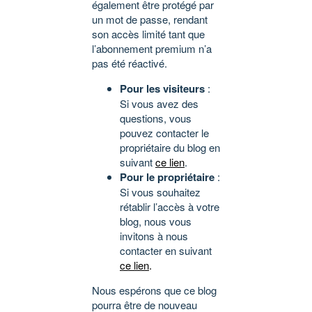
également être protégé par
un mot de passe, rendant
son accès limité tant que
l’abonnement premium n’a
pas été réactivé.
Pour les visiteurs
:
Si vous avez des
questions, vous
pouvez contacter le
propriétaire du blog en
suivant
ce lien
.
Pour le propriétaire
:
Si vous souhaitez
rétablir l’accès à votre
blog, nous vous
invitons à nous
contacter en suivant
ce lien
.
Nous espérons que ce blog
pourra être de nouveau