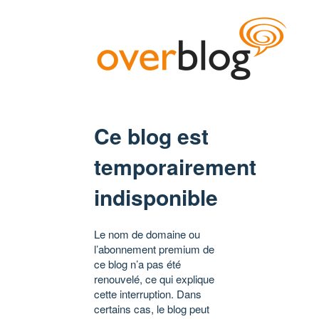
Ce blog est
temporairement
indisponible
Le nom de domaine ou
l’abonnement premium de
ce blog n’a pas été
renouvelé, ce qui explique
cette interruption. Dans
certains cas, le blog peut