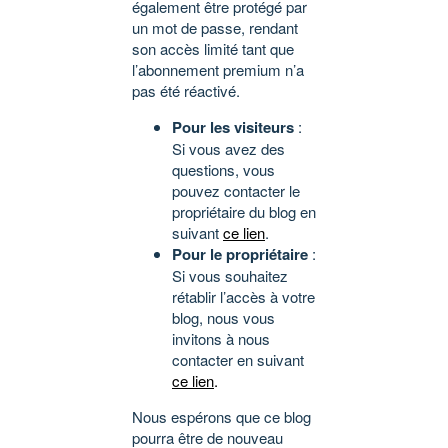
également être protégé par
un mot de passe, rendant
son accès limité tant que
l’abonnement premium n’a
pas été réactivé.
Pour les visiteurs
:
Si vous avez des
questions, vous
pouvez contacter le
propriétaire du blog en
suivant
ce lien
.
Pour le propriétaire
:
Si vous souhaitez
rétablir l’accès à votre
blog, nous vous
invitons à nous
contacter en suivant
ce lien
.
Nous espérons que ce blog
pourra être de nouveau