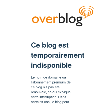
Ce blog est
temporairement
indisponible
Le nom de domaine ou
l’abonnement premium de
ce blog n’a pas été
renouvelé, ce qui explique
cette interruption. Dans
certains cas, le blog peut