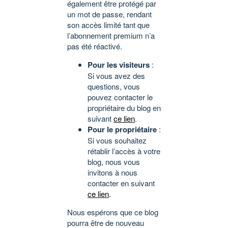
également être protégé par
un mot de passe, rendant
son accès limité tant que
l’abonnement premium n’a
pas été réactivé.
Pour les visiteurs
:
Si vous avez des
questions, vous
pouvez contacter le
propriétaire du blog en
suivant
ce lien
.
Pour le propriétaire
:
Si vous souhaitez
rétablir l’accès à votre
blog, nous vous
invitons à nous
contacter en suivant
ce lien
.
Nous espérons que ce blog
pourra être de nouveau