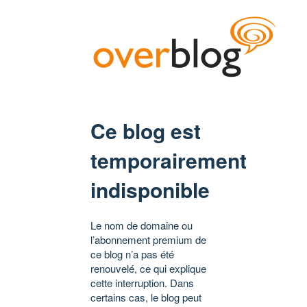
Ce blog est
temporairement
indisponible
Le nom de domaine ou
l’abonnement premium de
ce blog n’a pas été
renouvelé, ce qui explique
cette interruption. Dans
certains cas, le blog peut