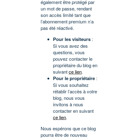
également être protégé par
un mot de passe, rendant
son accès limité tant que
l’abonnement premium n’a
pas été réactivé.
Pour les visiteurs
:
Si vous avez des
questions, vous
pouvez contacter le
propriétaire du blog en
suivant
ce lien
.
Pour le propriétaire
:
Si vous souhaitez
rétablir l’accès à votre
blog, nous vous
invitons à nous
contacter en suivant
ce lien
.
Nous espérons que ce blog
pourra être de nouveau