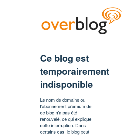
Ce blog est
temporairement
indisponible
Le nom de domaine ou
l’abonnement premium de
ce blog n’a pas été
renouvelé, ce qui explique
cette interruption. Dans
certains cas, le blog peut