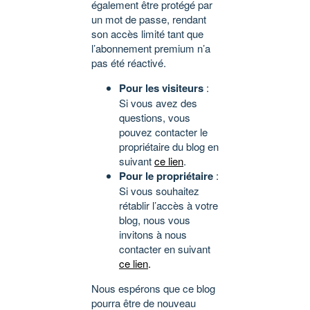
également être protégé par
un mot de passe, rendant
son accès limité tant que
l’abonnement premium n’a
pas été réactivé.
Pour les visiteurs
:
Si vous avez des
questions, vous
pouvez contacter le
propriétaire du blog en
suivant
ce lien
.
Pour le propriétaire
:
Si vous souhaitez
rétablir l’accès à votre
blog, nous vous
invitons à nous
contacter en suivant
ce lien
.
Nous espérons que ce blog
pourra être de nouveau