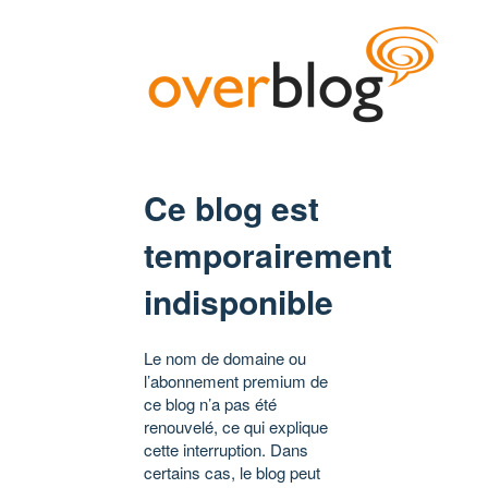
Ce blog est
temporairement
indisponible
Le nom de domaine ou
l’abonnement premium de
ce blog n’a pas été
renouvelé, ce qui explique
cette interruption. Dans
certains cas, le blog peut