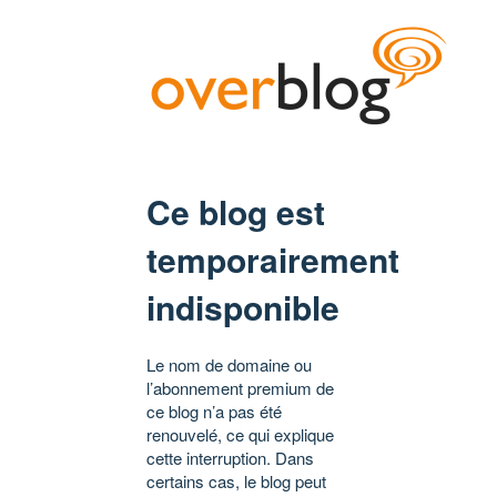
Ce blog est
temporairement
indisponible
Le nom de domaine ou
l’abonnement premium de
ce blog n’a pas été
renouvelé, ce qui explique
cette interruption. Dans
certains cas, le blog peut