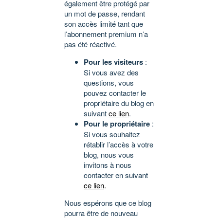
également être protégé par
un mot de passe, rendant
son accès limité tant que
l’abonnement premium n’a
pas été réactivé.
Pour les visiteurs
:
Si vous avez des
questions, vous
pouvez contacter le
propriétaire du blog en
suivant
ce lien
.
Pour le propriétaire
:
Si vous souhaitez
rétablir l’accès à votre
blog, nous vous
invitons à nous
contacter en suivant
ce lien
.
Nous espérons que ce blog
pourra être de nouveau